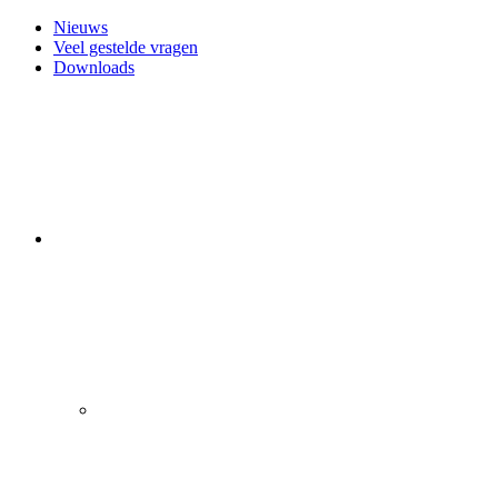
Nieuws
Veel gestelde vragen
Downloads