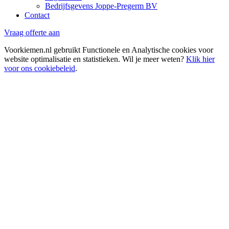
Bedrijfsgevens Joppe-Pregerm BV
Contact
Vraag offerte aan
Voorkiemen.nl gebruikt Functionele en Analytische cookies voor
website optimalisatie en statistieken. Wil je meer weten?
Klik hier
voor ons cookiebeleid
.