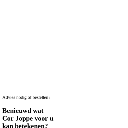
Advies nodig of bestellen?
Benieuwd wat
Cor Joppe voor u
kan betekenen?