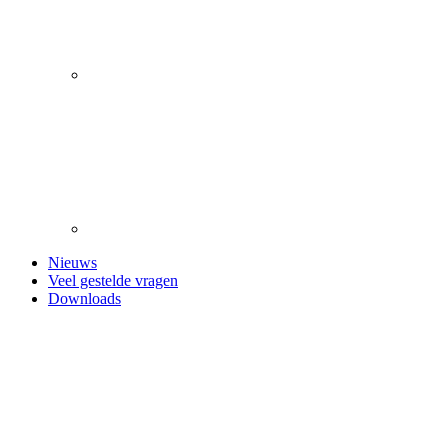
Nieuws
Veel gestelde vragen
Downloads