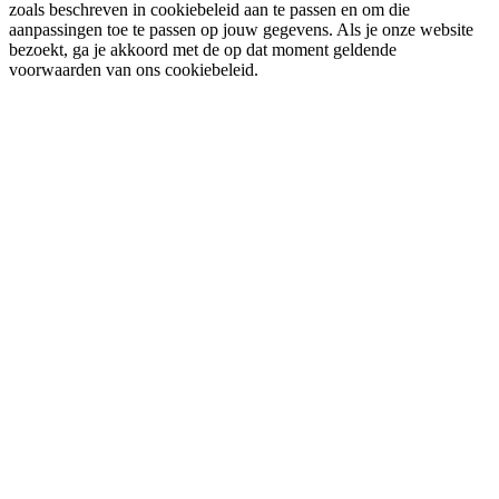
zoals beschreven in cookiebeleid aan te passen en om die
aanpassingen toe te passen op jouw gegevens. Als je onze website
bezoekt, ga je akkoord met de op dat moment geldende
voorwaarden van ons cookiebeleid.