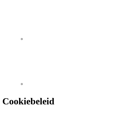
Cookiebeleid