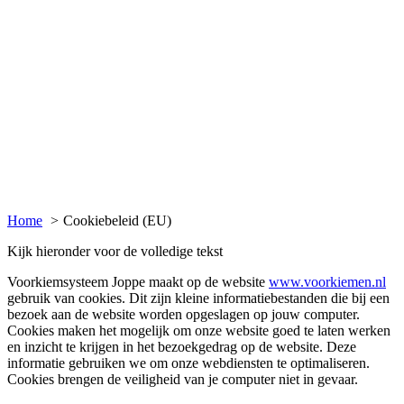
Home
Cookiebeleid (EU)
Kijk hieronder voor de volledige tekst
Voorkiemsysteem Joppe maakt op de website
www.voorkiemen.nl
gebruik van cookies. Dit zijn kleine informatiebestanden die bij een
bezoek aan de website worden opgeslagen op jouw computer.
Cookies maken het mogelijk om onze website goed te laten werken
en inzicht te krijgen in het bezoekgedrag op de website. Deze
informatie gebruiken we om onze webdiensten te optimaliseren.
Cookies brengen de veiligheid van je computer niet in gevaar.