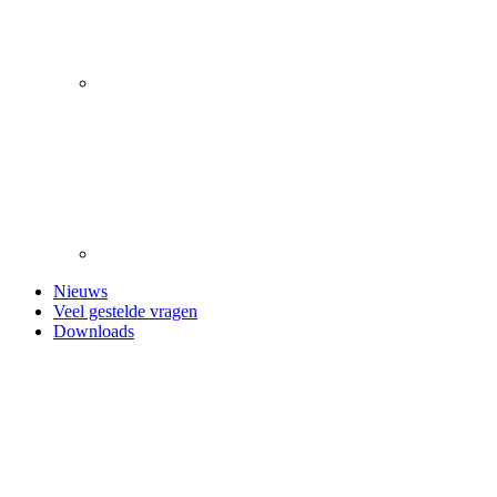
Nieuws
Veel gestelde vragen
Downloads