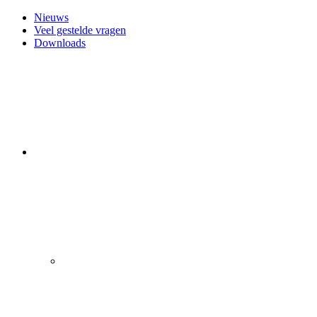
Nieuws
Veel gestelde vragen
Downloads