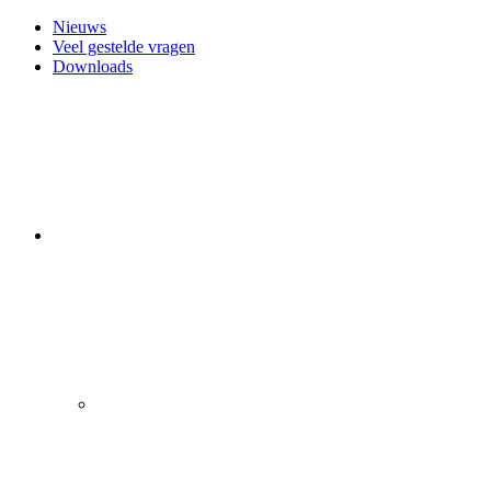
Nieuws
Veel gestelde vragen
Downloads