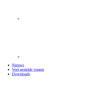
Nieuws
Veel gestelde vragen
Downloads