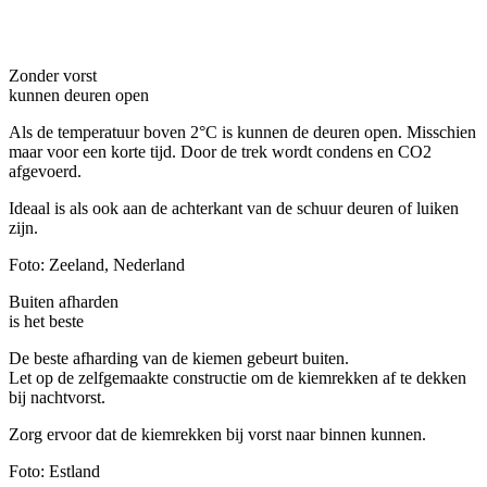
Zonder vorst
kunnen deuren open
Als de temperatuur boven 2°C is kunnen de deuren open. Misschien
maar voor een korte tijd. Door de trek wordt condens en CO2
afgevoerd.
Ideaal is als ook aan de achterkant van de schuur deuren of luiken
zijn.
Foto: Zeeland, Nederland
Buiten afharden
is het beste
De beste afharding van de kiemen gebeurt buiten.
Let op de zelfgemaakte constructie om de kiemrekken af te dekken
bij nachtvorst.
Zorg ervoor dat de kiemrekken bij vorst naar binnen kunnen.
Foto: Estland