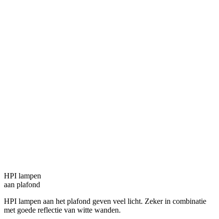
HPI lampen
aan plafond
HPI lampen aan het plafond geven veel licht. Zeker in combinatie
met goede reflectie van witte wanden.