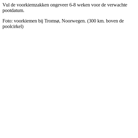
Vul de voorkiemzakken ongeveer 6-8 weken voor de verwachte
pootdatum.
Foto: voorkiemen bij Tromsø, Noorwegen. (300 km. boven de
poolcirkel)