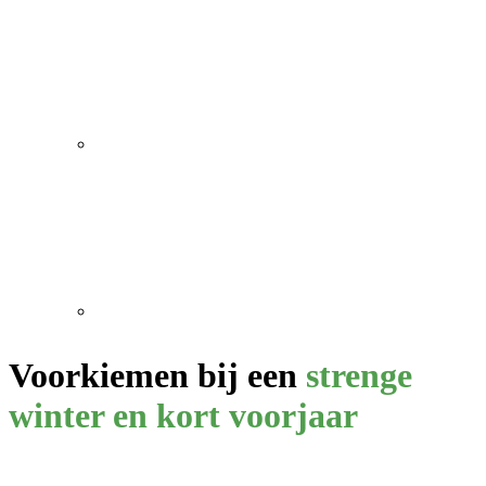
Voorkiemen bij een
strenge
winter en kort voorjaar