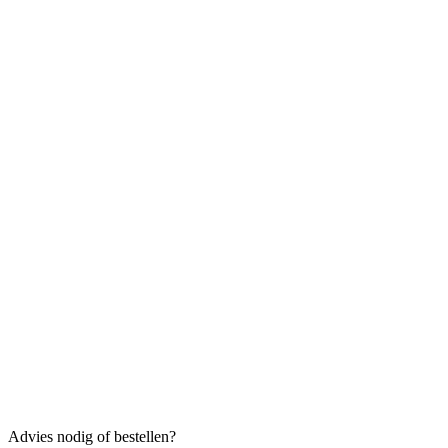
Advies nodig of bestellen?