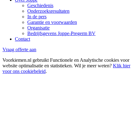
Geschiedenis
Onderzoeksresultaten
In de pers
Garantie en voorwaarden
Organisatie
Bedrijfsgevens Joppe-Pregerm BV
Contact
Vraag offerte aan
Voorkiemen.nl gebruikt Functionele en Analytische cookies voor
website optimalisatie en statistieken. Wil je meer weten?
Klik hier
voor ons cookiebeleid
.