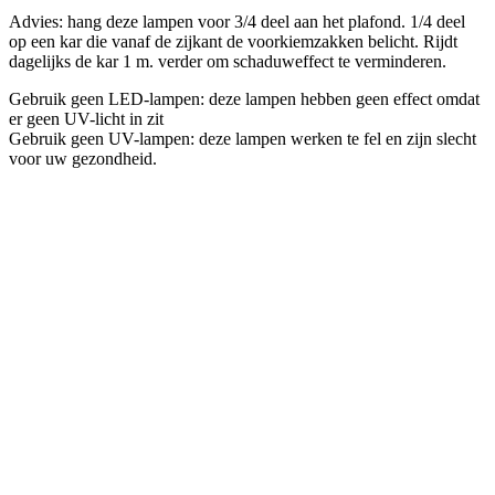
Advies: hang deze lampen voor 3/4 deel aan het plafond. 1/4 deel
op een kar die vanaf de zijkant de voorkiemzakken belicht. Rijdt
dagelijks de kar 1 m. verder om schaduweffect te verminderen.
Gebruik geen LED-lampen: deze lampen hebben geen effect omdat
er geen UV-licht in zit
Gebruik geen UV-lampen: deze lampen werken te fel en zijn slecht
voor uw gezondheid.