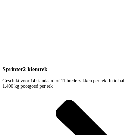
Sprinter2 kiemrek
Geschikt voor 14 standaard of 11 brede zakken per rek. In totaal
1.400 kg pootgoed per rek