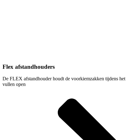
Flex afstandhouders
De FLEX afstandhouder houdt de voorkiemzakken tijdens het
vullen open