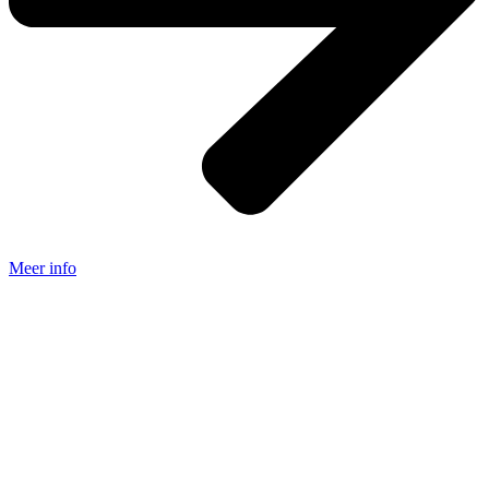
Meer info