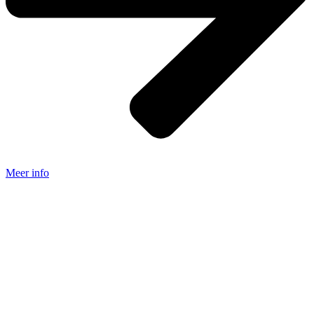
Meer info