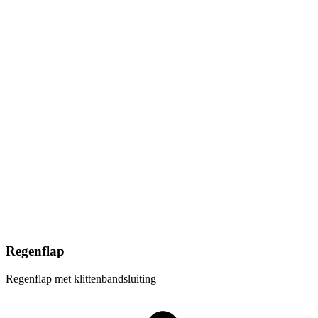
Regenflap
Regenflap met klittenbandsluiting