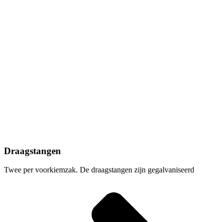
Draagstangen
Twee per voorkiemzak. De draagstangen zijn gegalvaniseerd