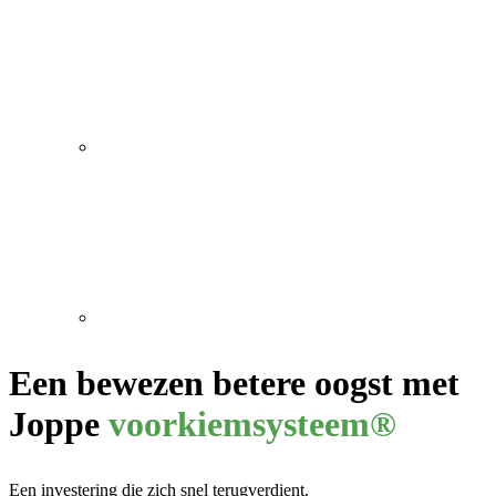
Een bewezen betere oogst met
Joppe
voorkiemsysteem®
Een investering die zich snel terugverdient.