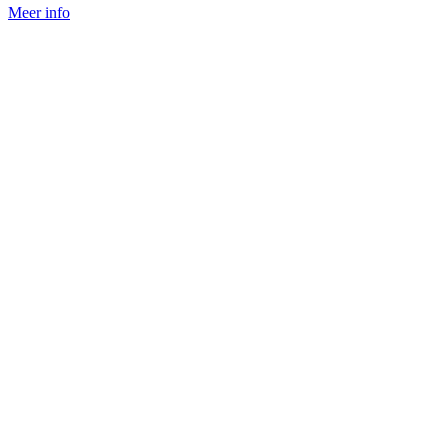
Meer info