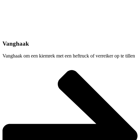
Vanghaak
Vanghaak om een kiemrek met een heftruck of verreiker op te tillen