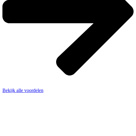
Bekijk alle voordelen