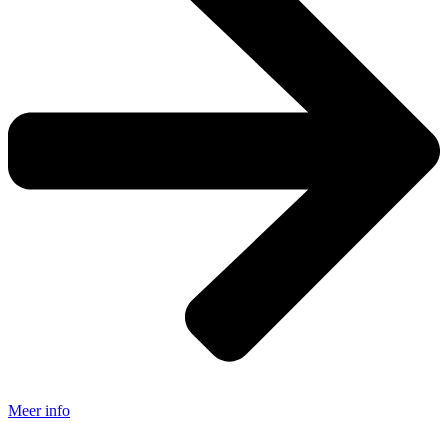
Meer info