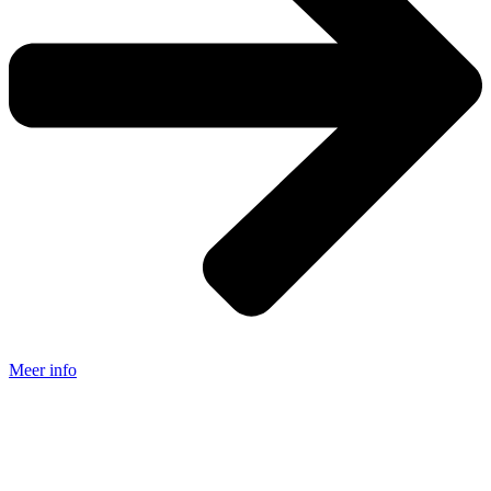
Meer info