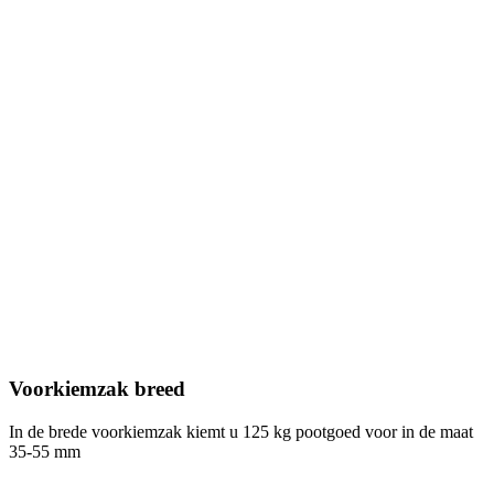
Voorkiemzak breed
In de brede voorkiemzak kiemt u 125 kg pootgoed voor in de maat
35-55 mm