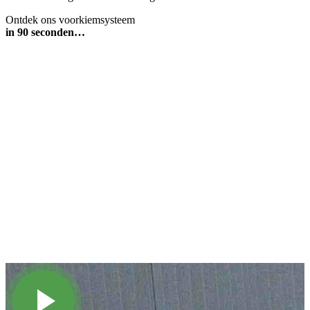
Ontdek ons voorkiemsysteem
in 90 seconden…