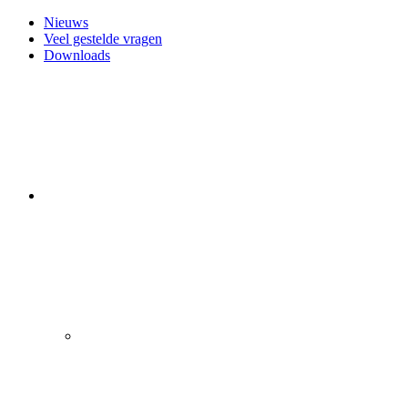
Nieuws
Veel gestelde vragen
Downloads