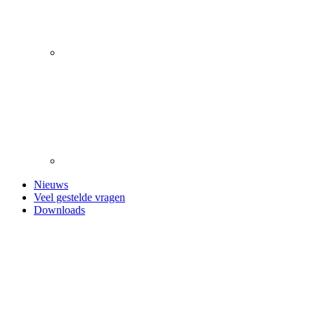
Nieuws
Veel gestelde vragen
Downloads