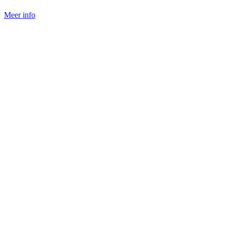
Meer info