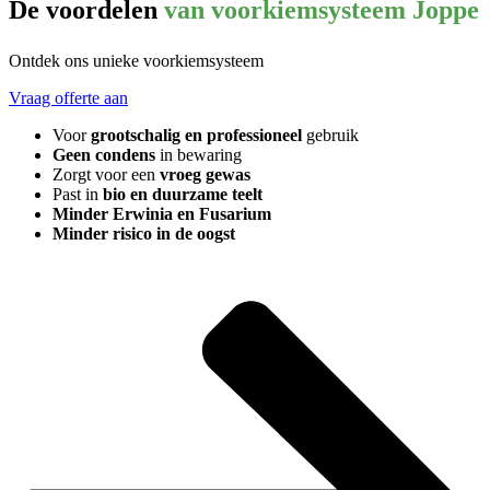
De voordelen
van voorkiemsysteem Joppe
Ontdek ons unieke voorkiemsysteem
Vraag offerte aan
Voor
grootschalig en professioneel
gebruik
Geen condens
in bewaring
Zorgt voor een
vroeg gewas
Past in
bio
en duurzame teelt
Minder Erwinia en Fusarium
Minder risico in de oogst