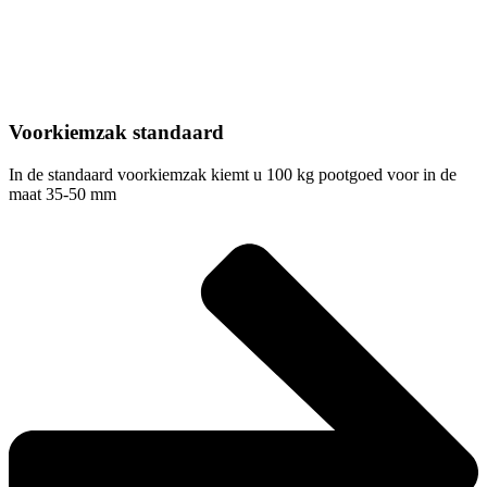
Voorkiemzak standaard
In de standaard voorkiemzak kiemt u 100 kg pootgoed voor in de
maat 35-50 mm