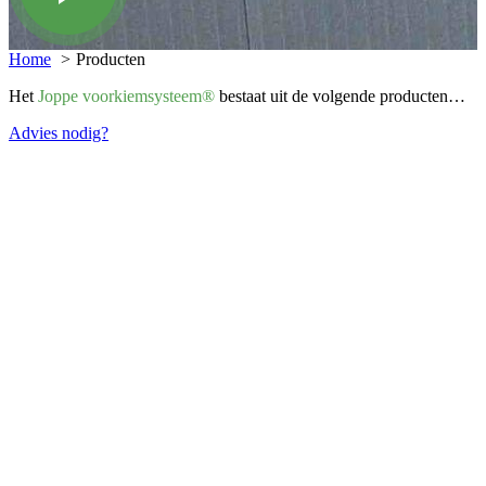
Home
Producten
Het
Joppe voorkiemsysteem®
bestaat uit de volgende producten…
Advies nodig?