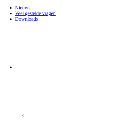
Nieuws
Veel gestelde vragen
Downloads