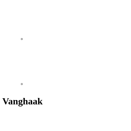
Vanghaak