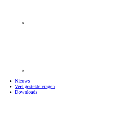
Nieuws
Veel gestelde vragen
Downloads