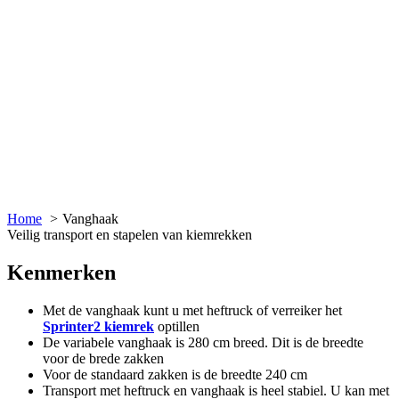
Home
Vanghaak
Veilig transport en stapelen van kiemrekken
Kenmerken
Met de vanghaak kunt u met heftruck of verreiker het
Sprinter2 kiemrek
optillen
De variabele vanghaak is 280 cm breed. Dit is de breedte
voor de brede zakken
Voor de standaard zakken is de breedte 240 cm
Transport met heftruck en vanghaak is heel stabiel. U kan met