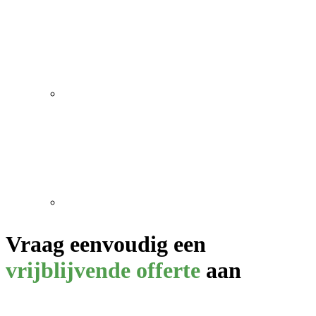
Vraag eenvoudig een
vrijblijvende offerte
aan