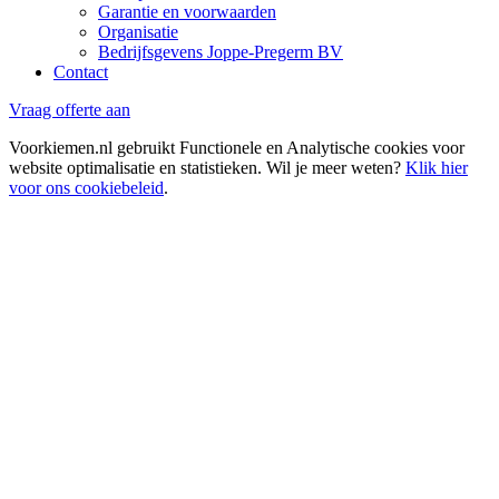
Garantie en voorwaarden
Organisatie
Bedrijfsgevens Joppe-Pregerm BV
Contact
Vraag offerte aan
Voorkiemen.nl gebruikt Functionele en Analytische cookies voor
website optimalisatie en statistieken. Wil je meer weten?
Klik hier
voor ons cookiebeleid
.