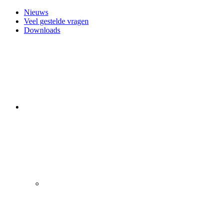
Nieuws
Veel gestelde vragen
Downloads