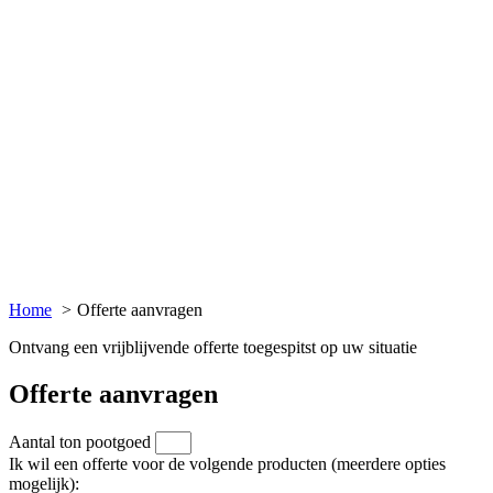
Home
Offerte aanvragen
Ontvang een vrijblijvende offerte toegespitst op uw situatie
Offerte aanvragen
Aantal ton pootgoed
Ik wil een offerte voor de volgende producten (meerdere opties
mogelijk):