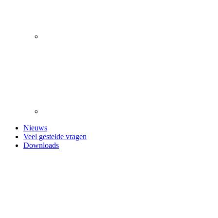
Nieuws
Veel gestelde vragen
Downloads