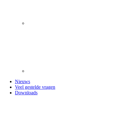
Nieuws
Veel gestelde vragen
Downloads