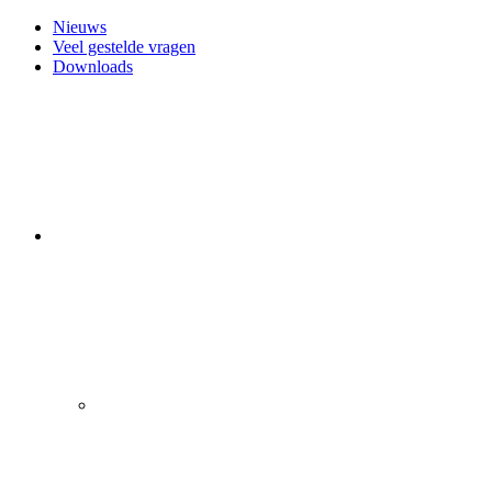
Nieuws
Veel gestelde vragen
Downloads