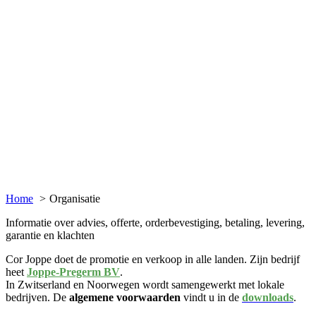
Home
Organisatie
Informatie over advies, offerte, orderbevestiging, betaling, levering,
garantie en klachten
Cor Joppe doet de promotie en verkoop in alle landen. Zijn bedrijf
heet
Joppe-Pregerm BV
.
In Zwitserland en Noorwegen wordt samengewerkt met lokale
bedrijven. De
algemene voorwaarden
vindt u in de
downloads
.