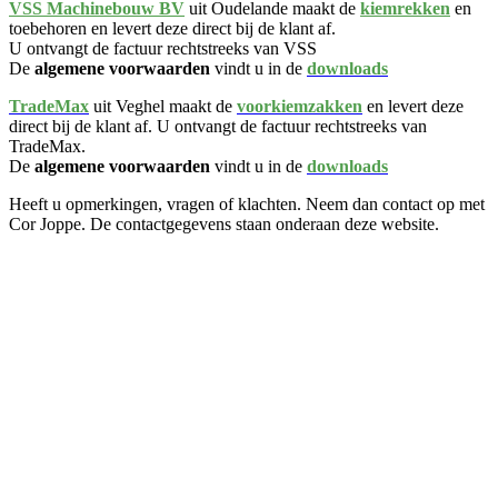
VSS Machinebouw BV
uit Oudelande maakt de
kiemrekken
en
toebehoren en levert deze direct bij de klant af.
U ontvangt de factuur rechtstreeks van VSS
De
algemene voorwaarden
vindt u in de
downloads
TradeMax
uit Veghel maakt de
voorkiemzakken
en levert deze
direct bij de klant af. U ontvangt de factuur rechtstreeks van
TradeMax.
De
algemene voorwaarden
vindt u in de
downloads
Heeft u opmerkingen, vragen of klachten. Neem dan contact op met
Cor Joppe. De contactgegevens staan onderaan deze website.