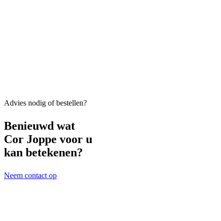
Advies nodig of bestellen?
Benieuwd wat
Cor Joppe voor u
kan betekenen?
Neem contact op