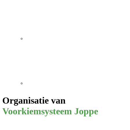
Organisatie van
Voorkiemsysteem Joppe