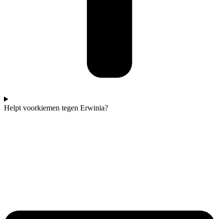
Helpt voorkiemen tegen Erwinia?