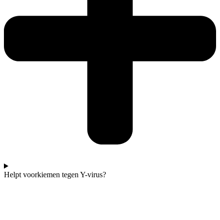
Helpt voorkiemen tegen Y-virus?