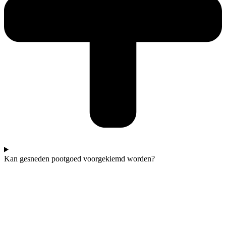
Kan gesneden pootgoed voorgekiemd worden?