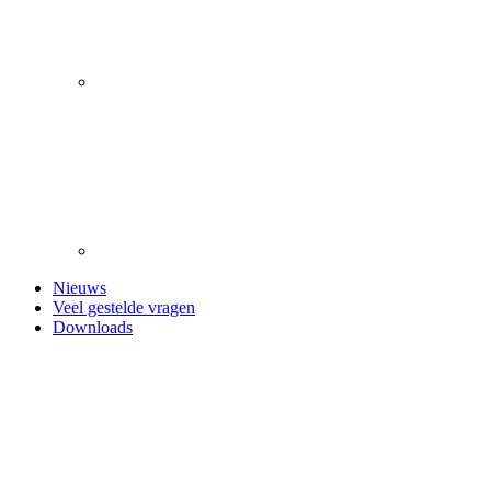
Nieuws
Veel gestelde vragen
Downloads