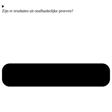
Zijn er resultaten uit onafhankelijke proeven?