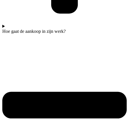
Hoe gaat de aankoop in zijn werk?