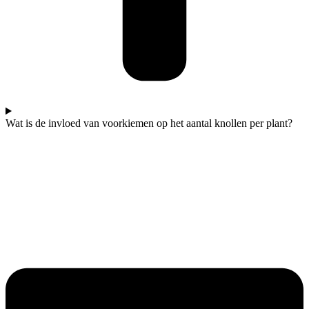
Wat is de invloed van voorkiemen op het aantal knollen per plant?