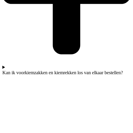
Kan ik voorkiemzakken en kiemrekken los van elkaar bestellen?