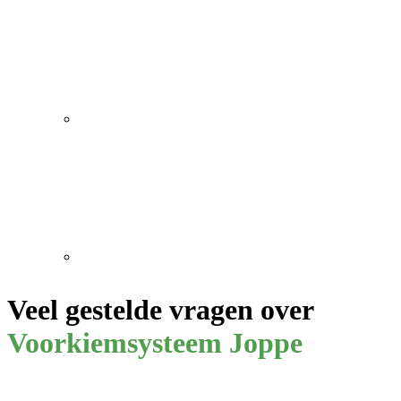
Veel gestelde vragen over
Voorkiemsysteem Joppe