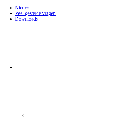
Nieuws
Veel gestelde vragen
Downloads