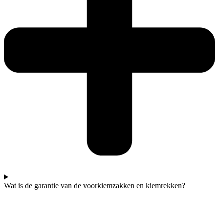
Wat is de garantie van de voorkiemzakken en kiemrekken?