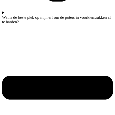
Wat is de beste plek op mijn erf om de poters in voorkiemzakken af
te harden?