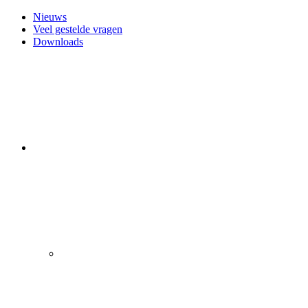
Nieuws
Veel gestelde vragen
Downloads