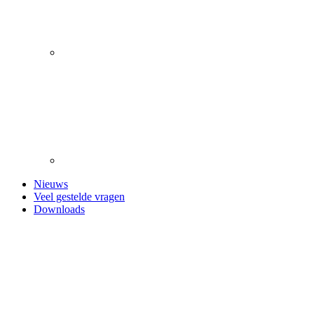
Nieuws
Veel gestelde vragen
Downloads