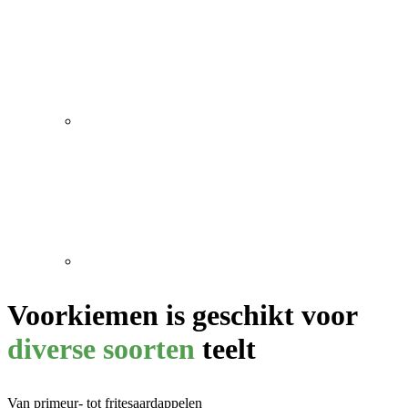
Voorkiemen is geschikt voor
diverse soorten
teelt
Van primeur- tot fritesaardappelen