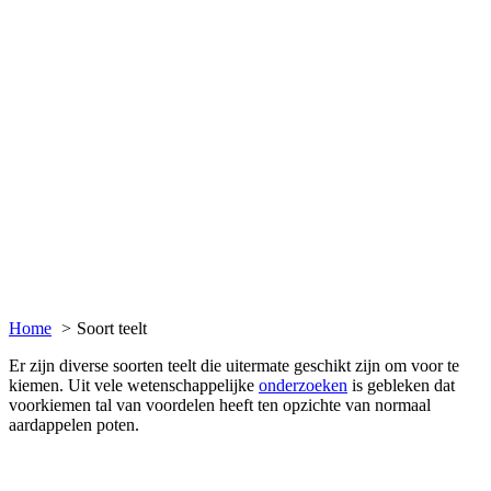
Home
Soort teelt
Er zijn diverse soorten teelt die uitermate geschikt zijn om voor te
kiemen. Uit vele wetenschappelijke
onderzoeken
is gebleken dat
voorkiemen tal van voordelen heeft ten opzichte van normaal
aardappelen poten.