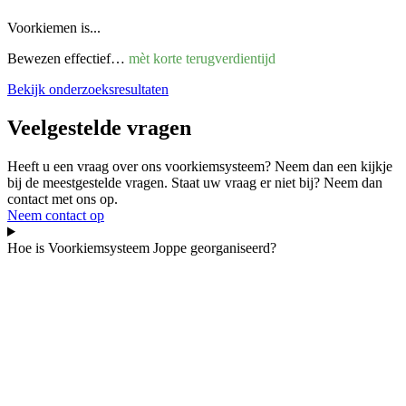
Voorkiemen is...
Bewezen effectief…
mèt korte terugverdientijd
Bekijk onderzoeksresultaten
Veelgestelde vragen
Heeft u een vraag over ons voorkiemsysteem? Neem dan een kijkje
bij de meestgestelde vragen. Staat uw vraag er niet bij? Neem dan
contact met ons op.
Neem contact op
Hoe is Voorkiemsysteem Joppe georganiseerd?