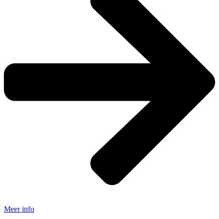
Meer info