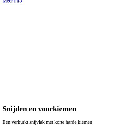
Meer info
Snijden en voorkiemen
Een verkurkt snijvlak met korte harde kiemen