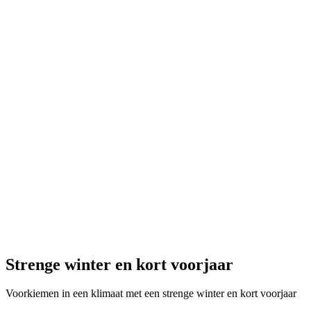
Strenge winter en kort voorjaar
Voorkiemen in een klimaat met een strenge winter en kort voorjaar