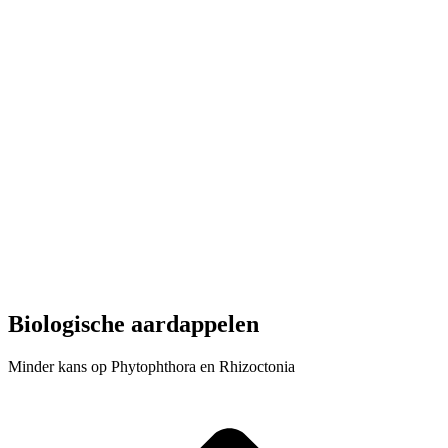
Biologische aardappelen
Minder kans op Phytophthora en Rhizoctonia