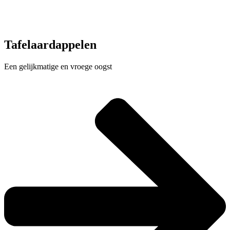
Tafelaardappelen
Een gelijkmatige en vroege oogst