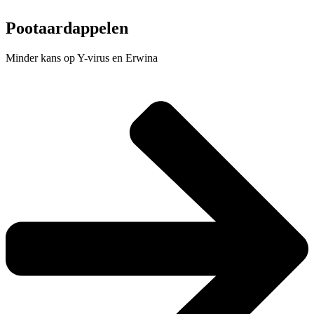
Pootaardappelen
Minder kans op Y-virus en Erwina