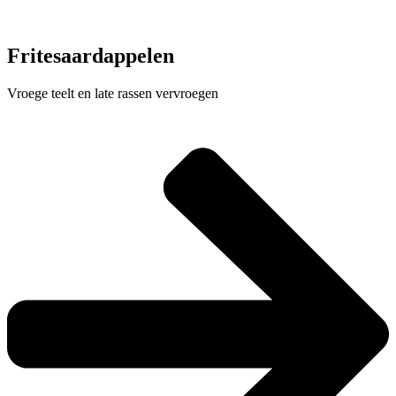
Fritesaardappelen
Vroege teelt en late rassen vervroegen