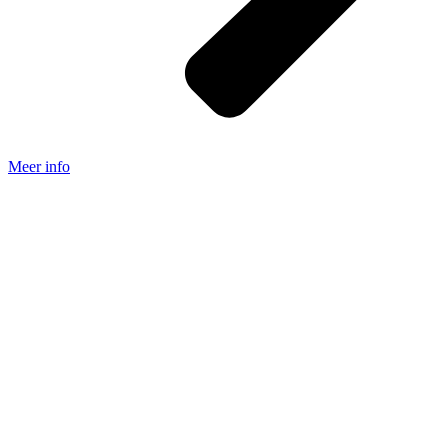
Meer info