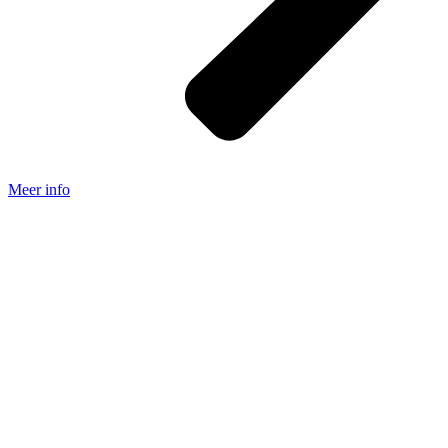
Meer info