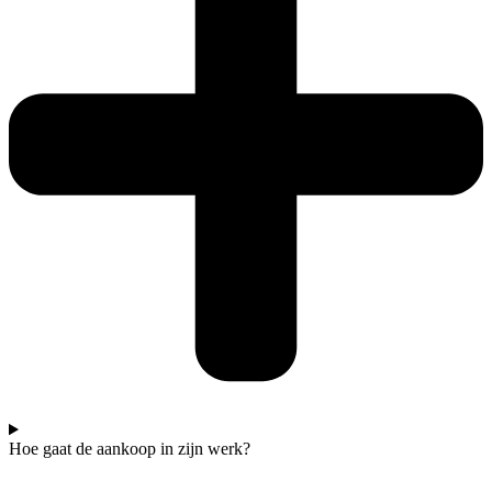
Hoe gaat de aankoop in zijn werk?