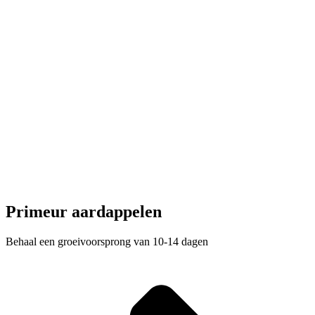
Primeur aardappelen
Behaal een groeivoorsprong van 10-14 dagen