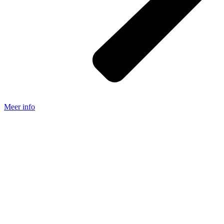
Meer info