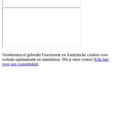
Voorkiemen.nl gebruikt Functionele en Analytische cookies voor
website optimalisatie en statistieken. Wil je meer weten?
Klik hier
voor ons cookiebeleid
.