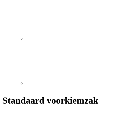
Standaard voorkiemzak