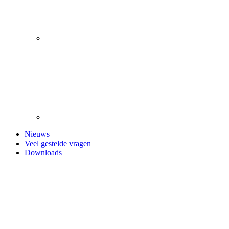
Nieuws
Veel gestelde vragen
Downloads