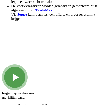
legen en weer dicht te maken.
De voorkiemzakken worden gemaakt en gemonteerd bij u
afgeleverd door
TradeMax
.
Via
Joppe
kunt u advies, een offerte en orderbevestiging
krijgen.
Regenflap vastmaken
met klittenband