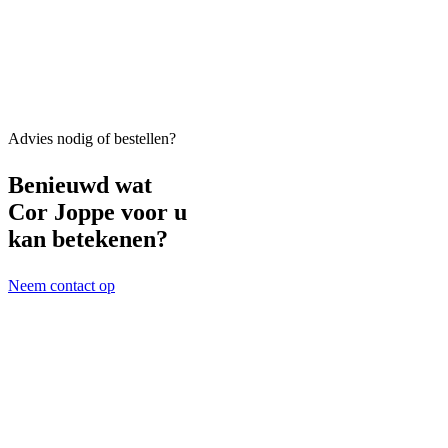
Advies nodig of bestellen?
Benieuwd wat
Cor Joppe voor u
kan betekenen?
Neem contact op