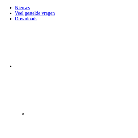
Nieuws
Veel gestelde vragen
Downloads