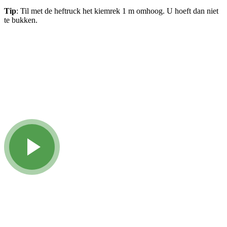
Tip
: Til met de heftruck het kiemrek 1 m omhoog. U hoeft dan niet
te bukken.